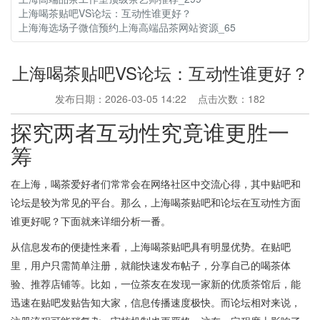
上海喝茶贴吧VS论坛：互动性谁更好？
上海海选场子微信预约上海高端品茶网站资源_65
上海喝茶贴吧VS论坛：互动性谁更好？
发布日期：2026-03-05 14:22 点击次数：182
探究两者互动性究竟谁更胜一
筹
在上海，喝茶爱好者们常常会在网络社区中交流心得，其中贴吧和
论坛是较为常见的平台。那么，上海喝茶贴吧和论坛在互动性方面
谁更好呢？下面就来详细分析一番。
从信息发布的便捷性来看，上海喝茶贴吧具有明显优势。在贴吧
里，用户只需简单注册，就能快速发布帖子，分享自己的喝茶体
验、推荐店铺等。比如，一位茶友在发现一家新的优质茶馆后，能
迅速在贴吧发贴告知大家，信息传播速度极快。而论坛相对来说，